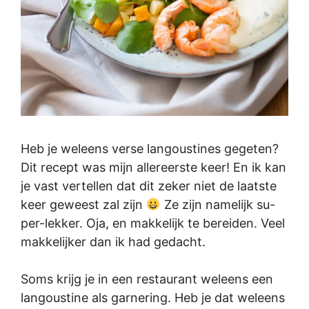
Heb je weleens verse langoustines gegeten?
Dit recept was mijn allereerste keer! En ik kan
je vast vertellen dat dit zeker niet de laatste
keer geweest zal zijn
Ze zijn namelijk su-
per-lekker. Oja, en makkelijk te bereiden. Veel
makkelijker dan ik had gedacht.
Soms krijg je in een restaurant weleens een
langoustine als garnering. Heb je dat weleens