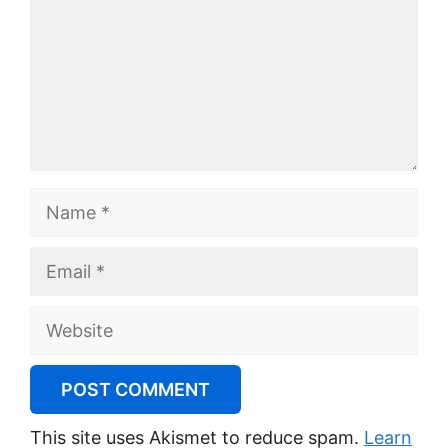
Name
Email
Website
This site uses Akismet to reduce spam.
Learn