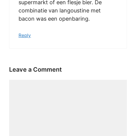
supermarkt of een flesje bier. De
combinatie van langoustine met
bacon was een openbaring.
Reply
Leave a Comment
Comment