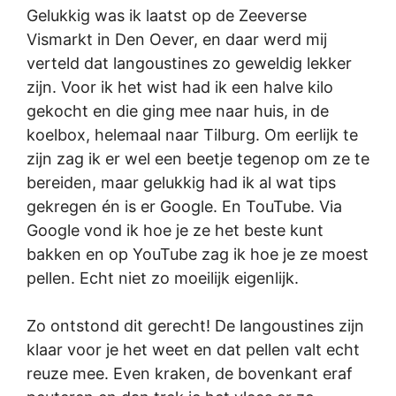
Gelukkig was ik laatst op de Zeeverse
Vismarkt in Den Oever, en daar werd mij
verteld dat langoustines zo geweldig lekker
zijn. Voor ik het wist had ik een halve kilo
gekocht en die ging mee naar huis, in de
koelbox, helemaal naar Tilburg. Om eerlijk te
zijn zag ik er wel een beetje tegenop om ze te
bereiden, maar gelukkig had ik al wat tips
gekregen én is er Google. En TouTube. Via
Google vond ik hoe je ze het beste kunt
bakken en op YouTube zag ik hoe je ze moest
pellen. Echt niet zo moeilijk eigenlijk.
Zo ontstond dit gerecht! De langoustines zijn
klaar voor je het weet en dat pellen valt echt
reuze mee. Even kraken, de bovenkant eraf