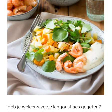
Heb je weleens verse langoustines gegeten?