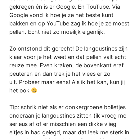
gekregen én is er Google. En TouTube. Via
Google vond ik hoe je ze het beste kunt
bakken en op YouTube zag ik hoe je ze moest
pellen. Echt niet zo moeilijk eigenlijk.
Zo ontstond dit gerecht! De langoustines zijn
klaar voor je het weet en dat pellen valt echt
reuze mee. Even kraken, de bovenkant eraf
peuteren en dan trek je het vlees er zo
uit. Probeer maar eens! Als ik het kan, kun jij
het ook
Tip: schrik niet als er donkergroene bolletjes
onderaan je langoustines zitten (ik vroeg me
serieus af of er misschien een dikke vlieg
eitjes in had gelegd, maar dat leek me sterk in