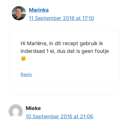
Marinka
11 September 2016 at 17:10
Hi Marlène, in dit recept gebruik ik
inderdaad 1 ei, dus dat is geen foutje
Reply
Mieke
10 September 2016 at 21:06