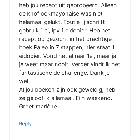
heb jou recept uit geprobeerd. Alleen
de knoflookmayonaise was niet
helemaal gelukt. Foutje jij schrijft
gebruik 1 ei, ipv 1 eidooier. Heb het
recept op gezocht in het prachtige
boek Paleo in 7 stappen, hier staat 1
eidooier. Vond het al raar 1ei, maar ja
je weet maar nooit. Verder vindt ik het
fantastische de challenge. Dank je
wel.
Al jou boeken zijn ook geweldig, heb
ze geloof ik allemaal. Fijn weekend.
Groet marlène
Reply