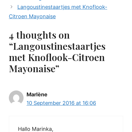
Langoustinestaartjes met Knoflook-
Citroen Mayonaise
4 thoughts on
“Langoustinestaartjes
met Knoflook-Citroen
Mayonaise”
Marlène
10 September 2016 at 16:06
Hallo Marinka,