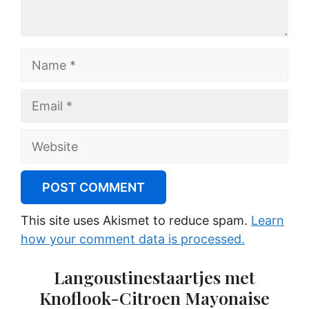
Name
Email
Website
This site uses Akismet to reduce spam.
Learn
how your comment data is processed.
Langoustinestaartjes met
Knoflook-Citroen Mayonaise