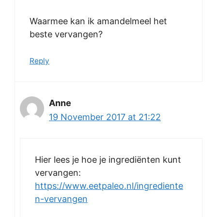
Waarmee kan ik amandelmeel het
beste vervangen?
Reply
Anne
19 November 2017 at 21:22
Hier lees je hoe je ingrediënten kunt
vervangen:
https://www.eetpaleo.nl/ingrediente
n-vervangen