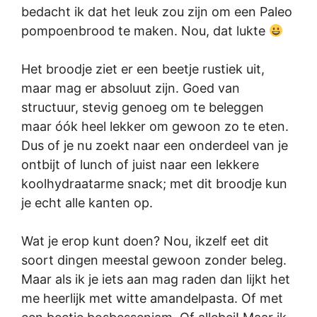
bedacht ik dat het leuk zou zijn om een Paleo
pompoenbrood te maken. Nou, dat lukte
Het broodje ziet er een beetje rustiek uit,
maar mag er absoluut zijn. Goed van
structuur, stevig genoeg om te beleggen
maar óók heel lekker om gewoon zo te eten.
Dus of je nu zoekt naar een onderdeel van je
ontbijt of lunch of juist naar een lekkere
koolhydraatarme snack; met dit broodje kun
je echt alle kanten op.
Wat je erop kunt doen? Nou, ikzelf eet dit
soort dingen meestal gewoon zonder beleg.
Maar als ik je iets aan mag raden dan lijkt het
me heerlijk met witte amandelpasta. Of met