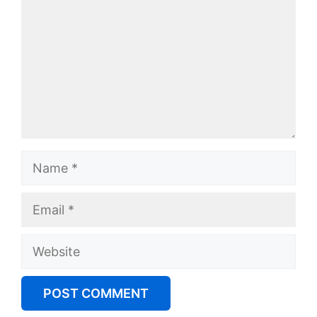
Name
Email
Website