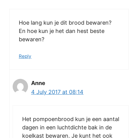
Hoe lang kun je dit brood bewaren?
En hoe kun je het dan hest beste
bewaren?
Reply
Anne
4 July 2017 at 08:14
Het pompoenbrood kun je een aantal
dagen in een luchtdichte bak in de
koelkast bewaren. Je kunt het ook