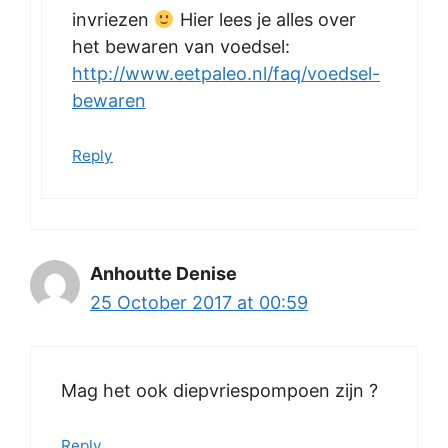
invriezen
Hier lees je alles over
het bewaren van voedsel:
http://www.eetpaleo.nl/faq/voedsel-
bewaren
Reply
Anhoutte Denise
25 October 2017 at 00:59
Mag het ook diepvriespompoen zijn ?
Reply