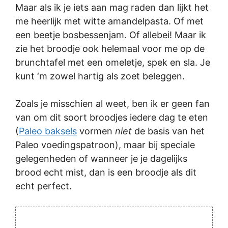
Maar als ik je iets aan mag raden dan lijkt het
me heerlijk met witte amandelpasta. Of met
een beetje bosbessenjam. Of allebei! Maar ik
zie het broodje ook helemaal voor me op de
brunchtafel met een omeletje, spek en sla. Je
kunt ‘m zowel hartig als zoet beleggen.
Zoals je misschien al weet, ben ik er geen fan
van om dit soort broodjes iedere dag te eten
(
Paleo baksels
vormen
niet
de basis van het
Paleo voedingspatroon), maar bij speciale
gelegenheden of wanneer je je dagelijks
brood echt mist, dan is een broodje als dit
echt perfect.