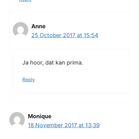
Anne
25 October 2017 at 15:54
Ja hoor, dat kan prima.
Reply
Monique
18 November 2017 at 13:39