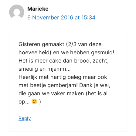
Marieke
6 November 2016 at 15:34
Gisteren gemaakt (2/3 van deze
hoeveelheid) en we hebben gesmuld!
Het is meer cake dan brood, zacht,
smeuiig en mjamm…
Heerlijk met hartig beleg maar ook
met beetje gemberjam! Dank je wel,
die gaan we vaker maken (het is al
op…
)
Reply