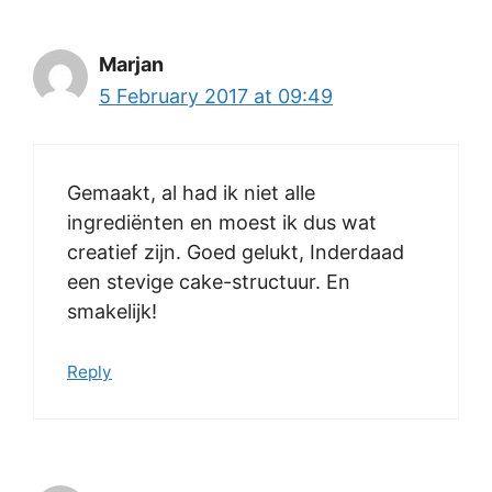
Marjan
5 February 2017 at 09:49
Gemaakt, al had ik niet alle
ingrediënten en moest ik dus wat
creatief zijn. Goed gelukt, Inderdaad
een stevige cake-structuur. En
smakelijk!
Reply