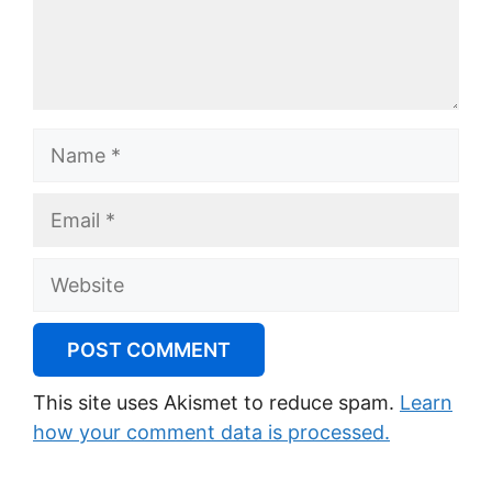
Name
Email
Website
This site uses Akismet to reduce spam.
Learn
how your comment data is processed.