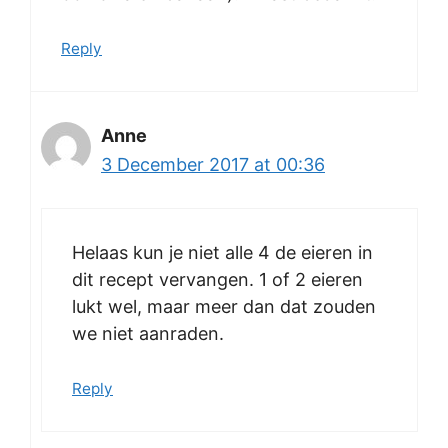
Reply
Anne
3 December 2017 at 00:36
Helaas kun je niet alle 4 de eieren in
dit recept vervangen. 1 of 2 eieren
lukt wel, maar meer dan dat zouden
we niet aanraden.
Reply