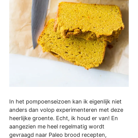
In het pompoenseizoen kan ik eigenlijk niet
anders dan volop experimenteren met deze
heerlijke groente. Echt, ik houd er van! En
aangezien me heel regelmatig wordt
gevraagd naar Paleo brood recepten,