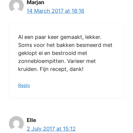
Marjan
14 March 2017 at 18:16
Al een paar keer gemaakt, lekker.
Soms voor het bakken besmeerd met
geklopt ei en bestrooid met
zonnebloempitten. Varieer met
kruiden. Fijn recept, dank!
Reply
Elle
2 July 2017 at 15:12