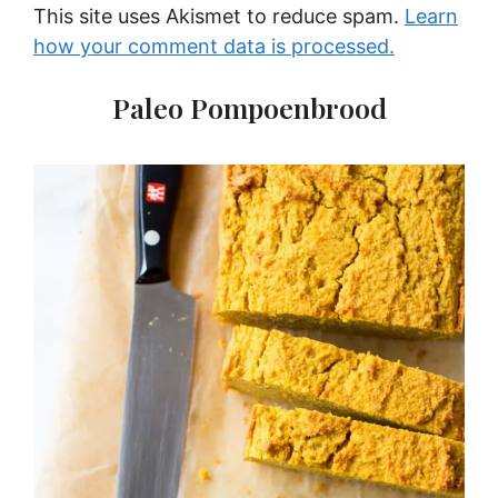
This site uses Akismet to reduce spam.
Learn
how your comment data is processed.
Paleo Pompoenbrood