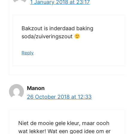
1 January 2018 at 23:17
Bakzout is inderdaad baking
soda/zuiveringszout
Reply
Manon
26 October 2018 at 12:33
Niet de mooie gele kleur, maar oooh
wat lekker! Wat een goed idee om er