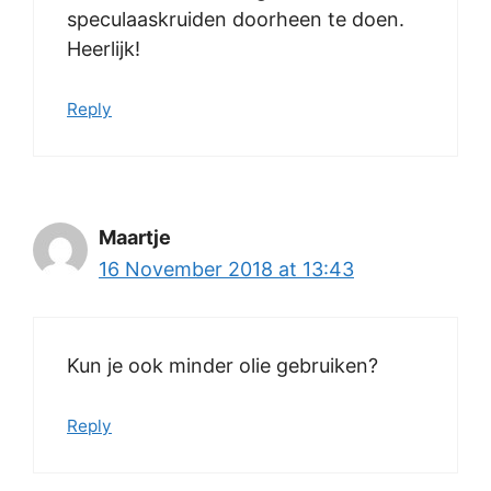
speculaaskruiden doorheen te doen.
Heerlijk!
Reply
Maartje
16 November 2018 at 13:43
Kun je ook minder olie gebruiken?
Reply