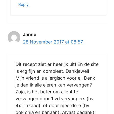
Reply
Janne
28 November 2017 at 08:57
Dit recept ziet er heerlijk uit! En de site
is erg fijn en compleet. Dankjewel!
Mijn vriend is allergisch voor ei. Denk
je dan ik alle eieren kan vervangen?
Zoja, is het beter om alle 4 te
vervangen door 1 vd vervangers (bv
4x lijnzaad), of door meerdere (bv
ook chia en banaan). Alvast bedankt!