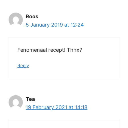
Roos
5 January 2019 at 12:24
Fenomenaal recept! Thnx?
Reply
Tea
19 February 2021 at 14:18