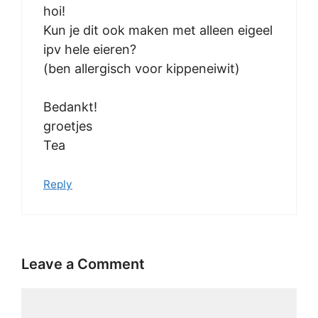
hoi!
Kun je dit ook maken met alleen eigeel
ipv hele eieren?
(ben allergisch voor kippeneiwit)
Bedankt!
groetjes
Tea
Reply
Leave a Comment
Comment