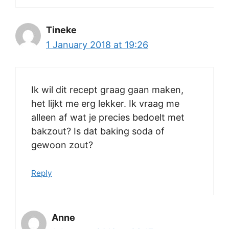
Tineke
1 January 2018 at 19:26
Ik wil dit recept graag gaan maken,
het lijkt me erg lekker. Ik vraag me
alleen af wat je precies bedoelt met
bakzout? Is dat baking soda of
gewoon zout?
Reply
Anne