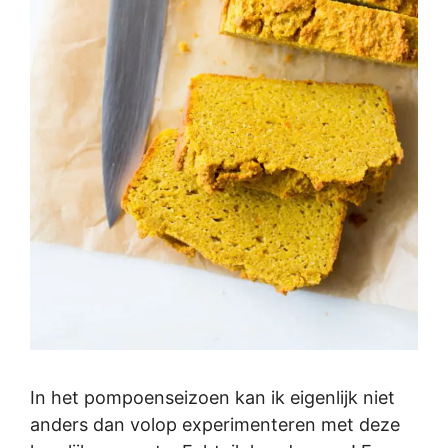
In het pompoenseizoen kan ik eigenlijk niet
anders dan volop experimenteren met deze