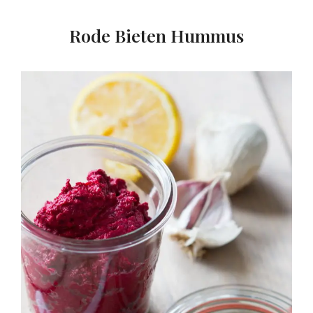
Rode Bieten Hummus