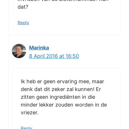
dat?
Reply
Marinka
8 April 2016 at 16:50
Ik heb er geen ervaring mee, maar
denk dat dit zeker zal kunnen! Er
zitten geen ingrediënten in die
minder lekker zouden worden in de
vriezer.
Reply