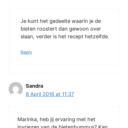
Je kunt het gedeelte waarin je de
bieten roostert dan gewoon over
slaan, verder is het recept hetzelfde.
Reply
Sandra
8 April 2016 at 11:37
Marinka, heb jij ervaring met het
invriezen van de bietenhummus? Kan