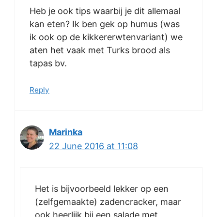
Heb je ook tips waarbij je dit allemaal
kan eten? Ik ben gek op humus (was
ik ook op de kikkererwtenvariant) we
aten het vaak met Turks brood als
tapas bv.
Reply
Marinka
22 June 2016 at 11:08
Het is bijvoorbeeld lekker op een
(zelfgemaakte) zadencracker, maar
ook heerlijk bij een salade met