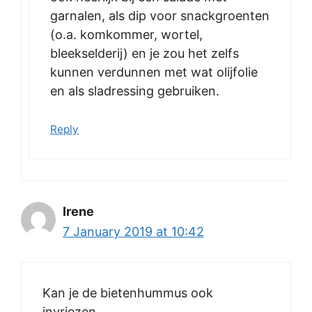
garnalen, als dip voor snackgroenten
(o.a. komkommer, wortel,
bleekselderij) en je zou het zelfs
kunnen verdunnen met wat olijfolie
en als sladressing gebruiken.
Reply
Irene
7 January 2019 at 10:42
Kan je de bietenhummus ook
invriezen