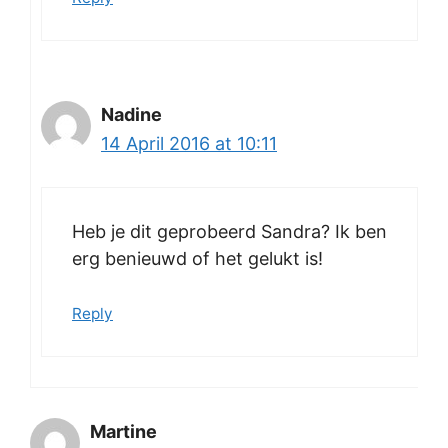
Nadine
14 April 2016 at 10:11
Heb je dit geprobeerd Sandra? Ik ben
erg benieuwd of het gelukt is!
Reply
Martine