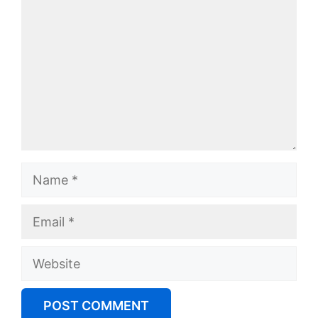
Name
Email
Website