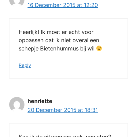
16 December 2015 at 12:20
Heerlijk! Ik moet er echt voor
oppassen dat ik niet overal een
schepje Bietenhummus bij wil
Reply
henriette
20 December 2015 at 18:31
Kan ik de citroensap ook weglaten?