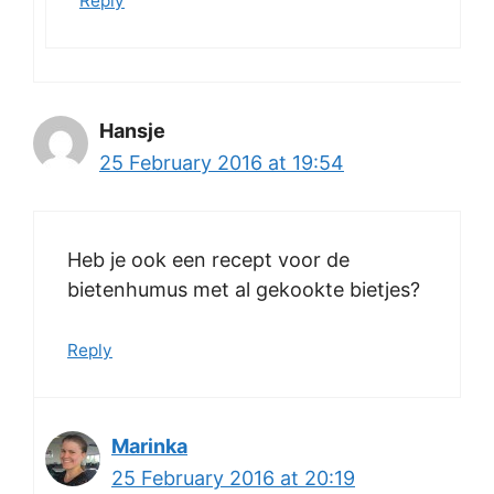
Reply
Hansje
25 February 2016 at 19:54
Heb je ook een recept voor de
bietenhumus met al gekookte bietjes?
Reply
Marinka
25 February 2016 at 20:19