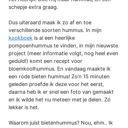
schepje extra graag.
Dus uiteraard maak ik zo af en toe
verschillende soorten hummus. In mijn
kookboek
is al een heerlijke
pompoenhummus te vinden, in mijn nieuwste
project (meer informatie volgt, nog heel even
geduld!) komt een recept voor
bloemkoolhummus. En vandaag maakte ik
een rode bieten hummus! Zo’n 15 minuten
geleden proefde ik deze voor het eerst,
daarna heb ik er snel een foto van gemaakt
en ik wilde het nu meteen met je delen. Zó
lekker is het.
Waarom juist bietenhummus? Nou, ehm.. Ik