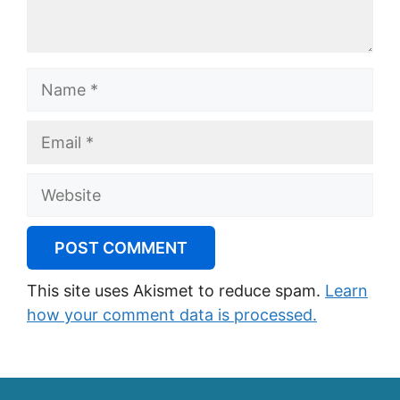
Name
Email
Website
This site uses Akismet to reduce spam.
Learn
how your comment data is processed.