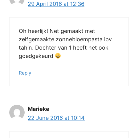
29 April 2016 at 12:36
Oh heerlijk! Net gemaakt met
zelfgemaakte zonnebloempasta ipv
tahin. Dochter van 1 heeft het ook
goedgekeurd
Reply
Marieke
22 June 2016 at 10:14