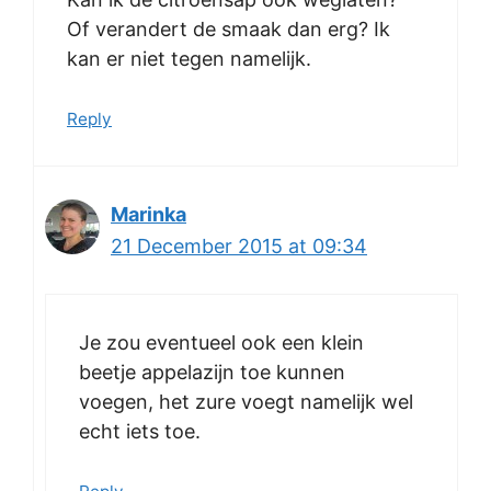
Of verandert de smaak dan erg? Ik
kan er niet tegen namelijk.
Reply
Marinka
21 December 2015 at 09:34
Je zou eventueel ook een klein
beetje appelazijn toe kunnen
voegen, het zure voegt namelijk wel
echt iets toe.