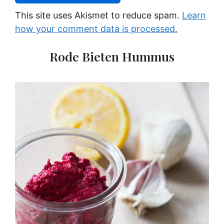
This site uses Akismet to reduce spam.
Learn
how your comment data is processed.
Rode Bieten Hummus