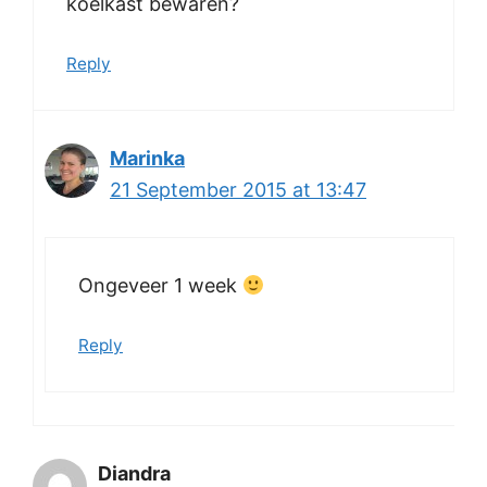
koelkast bewaren?
Reply
Marinka
21 September 2015 at 13:47
Ongeveer 1 week
Reply
Diandra