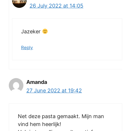
26 July 2022 at 14:05
Jazeker
Reply
Amanda
27 June 2022 at 19:42
Net deze pasta gemaakt. Mijn man
vind hem heerlijk!