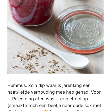
Hummus. Zo’n dip waar ik jarenlang een
haat/liefde verhouding mee heb gehad. Voor
ik Paleo ging eten was ik er niet dol op
(smaakte toch een beetje naar oude sok met