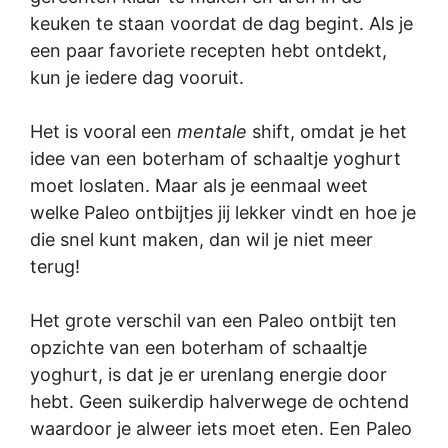
keuken te staan voordat de dag begint. Als je
een paar favoriete recepten hebt ontdekt,
kun je iedere dag vooruit.
Het is vooral een
mentale
shift, omdat je het
idee van een boterham of schaaltje yoghurt
moet loslaten. Maar als je eenmaal weet
welke Paleo ontbijtjes jij lekker vindt en hoe je
die snel kunt maken, dan wil je niet meer
terug!
Het grote verschil van een Paleo ontbijt ten
opzichte van een boterham of schaaltje
yoghurt, is dat je er urenlang energie door
hebt. Geen suikerdip halverwege de ochtend
waardoor je alweer iets moet eten. Een Paleo