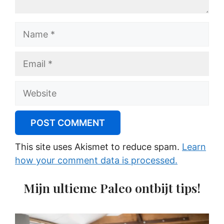
Name
Email
Website
This site uses Akismet to reduce spam.
Learn
how your comment data is processed.
Mijn ultieme Paleo ontbijt tips!