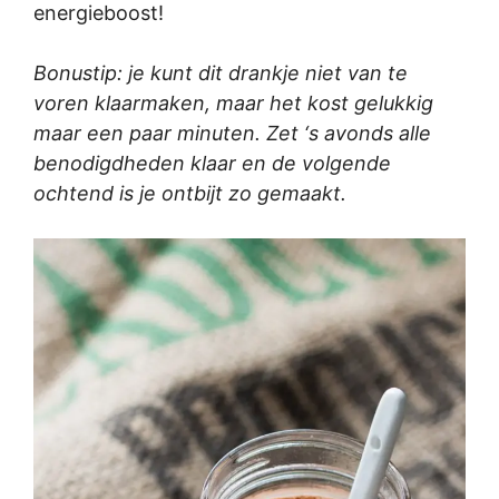
energieboost!
Bonustip: je kunt dit drankje niet van te
voren klaarmaken, maar het kost gelukkig
maar een paar minuten. Zet ‘s avonds alle
benodigdheden klaar en de volgende
ochtend is je ontbijt zo gemaakt.