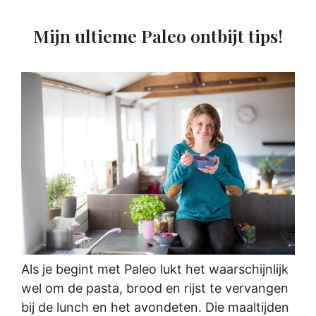
Mijn ultieme Paleo ontbijt tips!
Als je begint met Paleo lukt het waarschijnlijk
wel om de pasta, brood en rijst te vervangen
bij de lunch en het avondeten. Die maaltijden