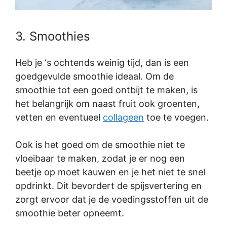
3. Smoothies
Heb je ‘s ochtends weinig tijd, dan is een
goedgevulde smoothie ideaal. Om de
smoothie tot een goed ontbijt te maken, is
het belangrijk om naast fruit ook groenten,
vetten en eventueel
collageen
toe te voegen.
Ook is het goed om de smoothie niet te
vloeibaar te maken, zodat je er nog een
beetje op moet kauwen en je het niet te snel
opdrinkt. Dit bevordert de spijsvertering en
zorgt ervoor dat je de voedingsstoffen uit de
smoothie beter opneemt.