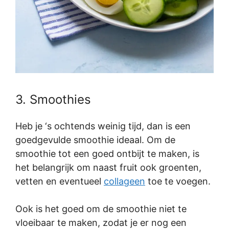
3. Smoothies
Heb je ‘s ochtends weinig tijd, dan is een
goedgevulde smoothie ideaal. Om de
smoothie tot een goed ontbijt te maken, is
het belangrijk om naast fruit ook groenten,
vetten en eventueel
collageen
toe te voegen.
Ook is het goed om de smoothie niet te
vloeibaar te maken, zodat je er nog een