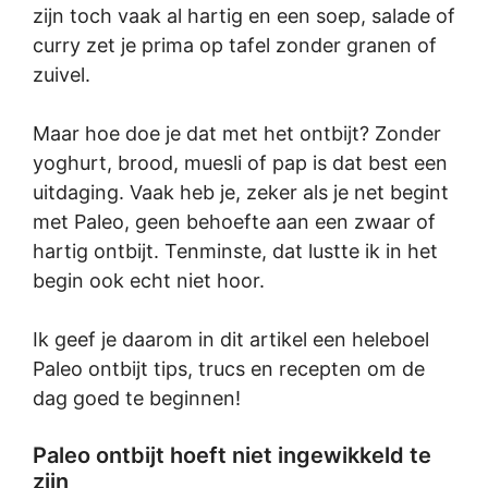
zijn toch vaak al hartig en een soep, salade of
curry zet je prima op tafel zonder granen of
zuivel.
Maar hoe doe je dat met het ontbijt? Zonder
yoghurt, brood, muesli of pap is dat best een
uitdaging. Vaak heb je, zeker als je net begint
met Paleo, geen behoefte aan een zwaar of
hartig ontbijt. Tenminste, dat lustte ik in het
begin ook echt niet hoor.
Ik geef je daarom in dit artikel een heleboel
Paleo ontbijt tips, trucs en recepten om de
dag goed te beginnen!
Paleo ontbijt hoeft niet ingewikkeld te
zijn