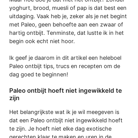
yoghurt, brood, muesli of pap is dat best een
uitdaging. Vaak heb je, zeker als je net begint
met Paleo, geen behoefte aan een zwaar of
hartig ontbijt. Tenminste, dat lustte ik in het
begin ook echt niet hoor.
Ik geef je daarom in dit artikel een heleboel
Paleo ontbijt tips, trucs en recepten om de
dag goed te beginnen!
Paleo ontbijt hoeft niet ingewikkeld te
zijn
Het belangrijkste wat ik je wil meegeven is
dat een Paleo ontbijt niet ingewikkeld hoeft
te zijn. Je hoeft niet elke dag exotische
gerechten klaar te maken en uren in de