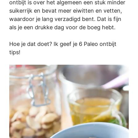
ontbijt is over het algemeen een stuk minder
suikerrijk en bevat meer eiwitten en vetten,
waardoor je lang verzadigd bent. Dat is fijn
als je een drukke dag voor de boeg hebt.
Hoe je dat doet? Ik geef je 6 Paleo ontbijt
tips!