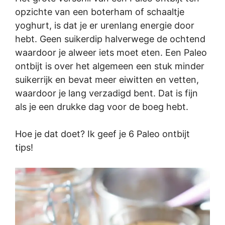
opzichte van een boterham of schaaltje
yoghurt, is dat je er urenlang energie door
hebt. Geen suikerdip halverwege de ochtend
waardoor je alweer iets moet eten. Een Paleo
ontbijt is over het algemeen een stuk minder
suikerrijk en bevat meer eiwitten en vetten,
waardoor je lang verzadigd bent. Dat is fijn
als je een drukke dag voor de boeg hebt.
Hoe je dat doet? Ik geef je 6 Paleo ontbijt
tips!