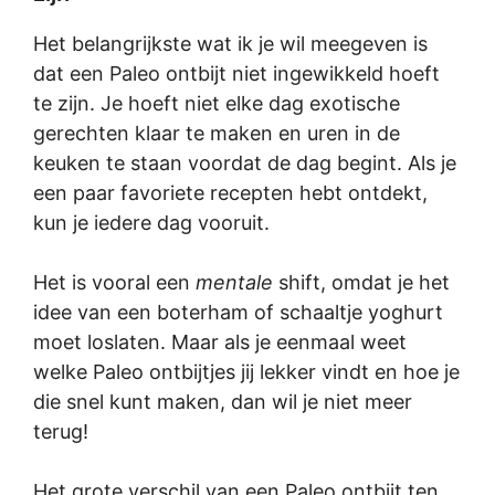
Het belangrijkste wat ik je wil meegeven is
dat een Paleo ontbijt niet ingewikkeld hoeft
te zijn. Je hoeft niet elke dag exotische
gerechten klaar te maken en uren in de
keuken te staan voordat de dag begint. Als je
een paar favoriete recepten hebt ontdekt,
kun je iedere dag vooruit.
Het is vooral een
mentale
shift, omdat je het
idee van een boterham of schaaltje yoghurt
moet loslaten. Maar als je eenmaal weet
welke Paleo ontbijtjes jij lekker vindt en hoe je
die snel kunt maken, dan wil je niet meer
terug!
Het grote verschil van een Paleo ontbijt ten