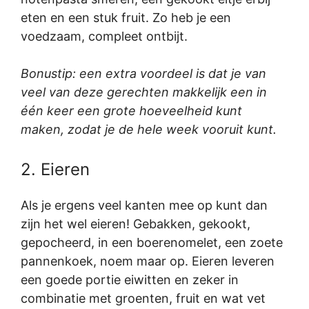
eten en een stuk fruit. Zo heb je een
voedzaam, compleet ontbijt.
Bonustip: een extra voordeel is dat je van
veel van deze gerechten makkelijk een in
één keer een grote hoeveelheid kunt
maken, zodat je de hele week vooruit kunt.
2. Eieren
Als je ergens veel kanten mee op kunt dan
zijn het wel eieren! Gebakken, gekookt,
gepocheerd, in een boerenomelet, een zoete
pannenkoek, noem maar op. Eieren leveren
een goede portie eiwitten en zeker in
combinatie met groenten, fruit en wat vet