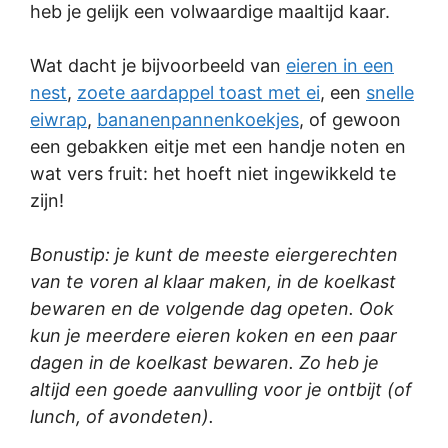
heb je gelijk een volwaardige maaltijd kaar.
Wat dacht je bijvoorbeeld van
eieren in een
nest
,
zoete aardappel toast met ei
, een
snelle
eiwrap
,
bananenpannenkoekjes
, of gewoon
een gebakken eitje met een handje noten en
wat vers fruit: het hoeft niet ingewikkeld te
zijn!
Bonustip: je kunt de meeste eiergerechten
van te voren al klaar maken, in de koelkast
bewaren en de volgende dag opeten. Ook
kun je meerdere eieren koken en een paar
dagen in de koelkast bewaren. Zo heb je
altijd een goede aanvulling voor je ontbijt (of
lunch, of avondeten).