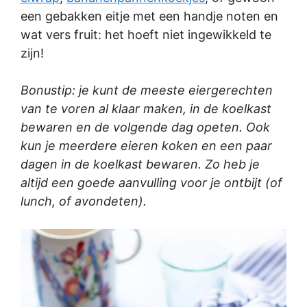
een gebakken eitje met een handje noten en
wat vers fruit: het hoeft niet ingewikkeld te
zijn!
Bonustip: je kunt de meeste eiergerechten
van te voren al klaar maken, in de koelkast
bewaren en de volgende dag opeten. Ook
kun je meerdere eieren koken en een paar
dagen in de koelkast bewaren. Zo heb je
altijd een goede aanvulling voor je ontbijt (of
lunch, of avondeten).