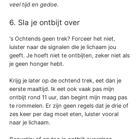
veel tijd en gedoe.
6. Sla je ontbijt over
‘s Ochtends geen trek? Forceer het niet,
luister naar de signalen die je lichaam jou
geeft. Je hoeft niet te ontbijten, zeker niet als
je geen honger hebt.
Krijg je later op de ochtend trek, eet dan je
eerste maaltijd. Ik eet ook vaak pas mijn
ontbijt rond 11 uur, dan begint mijn maag pas
te rommelen. Er zijn geen regels dat je drie of
zes keer per dag moet eten, luister vooral
naar je lichaam.