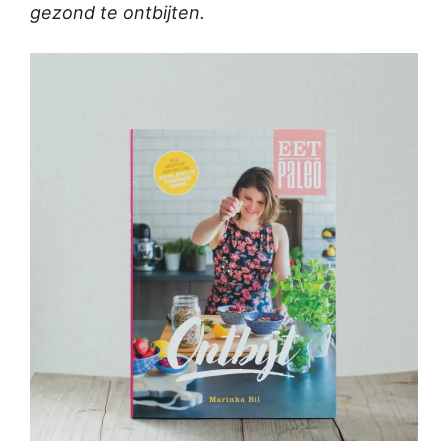
gezond te ontbijten.