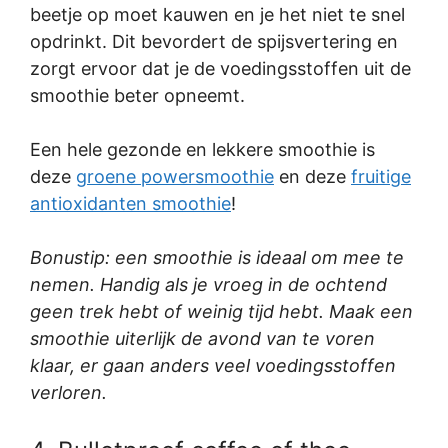
beetje op moet kauwen en je het niet te snel
opdrinkt. Dit bevordert de spijsvertering en
zorgt ervoor dat je de voedingsstoffen uit de
smoothie beter opneemt.
Een hele gezonde en lekkere smoothie is
deze
groene powersmoothie
en deze
fruitige
antioxidanten smoothie
!
Bonustip: een smoothie is ideaal om mee te
nemen. Handig als je vroeg in de ochtend
geen trek hebt of weinig tijd hebt. Maak een
smoothie uiterlijk de avond van te voren
klaar, er gaan anders veel voedingsstoffen
verloren.