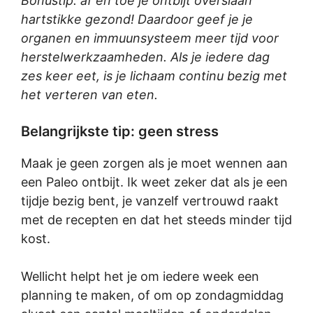
Bonustip: af en toe je ontbijt overslaan
hartstikke gezond! Daardoor geef je je
organen en immuunsysteem meer tijd voor
herstelwerkzaamheden. Als je iedere dag
zes keer eet, is je lichaam continu bezig met
het verteren van eten.
Belangrijkste tip: geen stress
Maak je geen zorgen als je moet wennen aan
een Paleo ontbijt. Ik weet zeker dat als je een
tijdje bezig bent, je vanzelf vertrouwd raakt
met de recepten en dat het steeds minder tijd
kost.
Wellicht helpt het je om iedere week een
planning te maken, of om op zondagmiddag